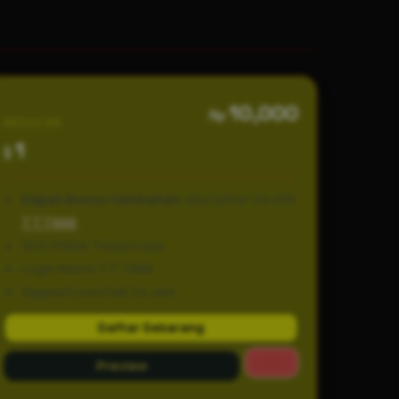
10,000
Rp
REGULAR
1
Dapat Bonus tambahan
Jika Daftar Via APK
TTT888
Slot Online Terpercaya
Login Resmi TTT888
Support Livechat 24 Jam
Daftar Sekarang
Preview