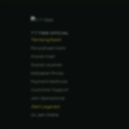
TTT888 OFFICIAL
Tentang Kami
Perusahaan Kami
Aturan main
Syarat Layanan
Kebijakan Privasi
Payment Methods
Customer Support
Jam Operasional
Jam Layanan
24 Jam Online