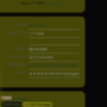
Apa itu TTT888?
Baca Disini
GAME
APK SLOT
NAMA SITUS
TTT888
MINIMAL
Rp
10,000
JENIS GAME
SLOT MAXWIN
PEMBAYARAN
✔ BANK, ✔ E-WALLET, ✔ QRIS
RATING
★ ★ ★ ★ ★ 188.000 Pelanggan
TTT888
Lihat Profile
Chat Pelanggan