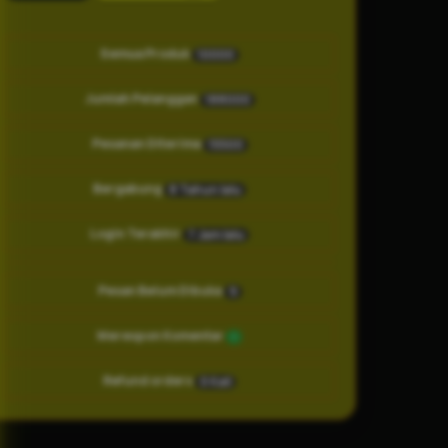
Semua Produk
10000
Jumlah Pelanggan
188000
Pesanan Diterima
15500
Bergabung
8 Tahun lalu
Login Terakhir
7 Jam lalu
Pesan Belum Dibuka
9
Merespon Komentar
-
Refund orders
0 Kali