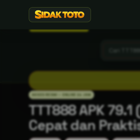
TTT888 APK 79.1
Cepat dan Praktis