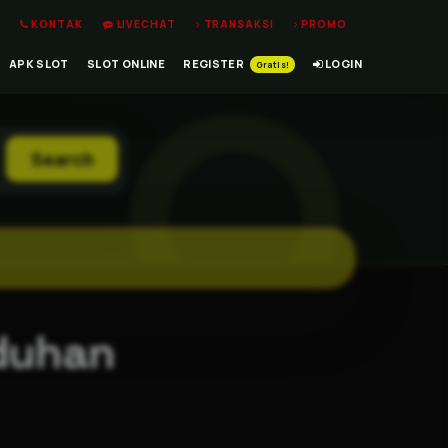
KONTAK
LIVECHAT
TRANSAKSI
PROMO
APK SLOT
SLOT ONLINE
REGISTER
LOGIN
Gratis!
Search
nduhan